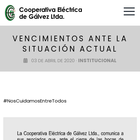
VENCIMIENTOS ANTE LA
SITUACIÓN ACTUAL
03 DE ABRIL DE 2020 ·
INSTITUCIONAL
#NosCuidamosEntreTodos