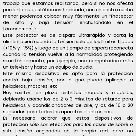
trabajo que estamos realizando, pero si no nos afecta
perder lo que estábamos haciendo, con un costo mucho
menor podemos colocar muy fácilmente un “Protector
de alta y baja tensión” enchufándolo en el
tomacorriente.
Este protector es de disparo ultrarrápido y corta la
alimentación cuando la tensión sale de los límites fijados
(+10% y -15%) y luego de un tiempo de espera reconecta
cuando la tensión vuelve a la normalidad protegiendo
simultáneamente, por ejemplo, una computadora más
un televisor y hasta un equipo de audio.
Este mismo dispositivo es apto para la protección
contra baja tensión, por lo que puede aplicarse a
heladeras, motores, etc.
Hoy existen en plaza distintas marcas y modelos,
debiendo usarse los de 2 o 3 minutos de retardo para
heladeras y acondicionadores de aire, y los de 10 o 20
segundos para todos los aparatos electrónicos.
Es necesario aclarar que estos dispositivos de
protección sólo son efectivos para los casos de sobre o
sub tensión originados en la propia red, pero no