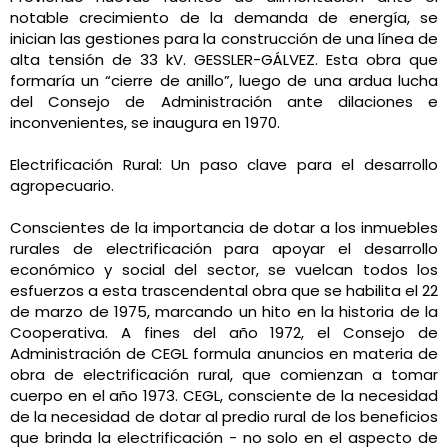
notable crecimiento de la demanda de energía, se
inician las gestiones para la construcción de una línea de
alta tensión de 33 kV. GESSLER-GÁLVEZ. Esta obra que
formaría un “cierre de anillo”, luego de una ardua lucha
del Consejo de Administración ante dilaciones e
inconvenientes, se inaugura en 1970.
Electrificación Rural: Un paso clave para el desarrollo
agropecuario.
Conscientes de la importancia de dotar a los inmuebles
rurales de electrificación para apoyar el desarrollo
económico y social del sector, se vuelcan todos los
esfuerzos a esta trascendental obra que se habilita el 22
de marzo de 1975, marcando un hito en la historia de la
Cooperativa. A fines del año 1972, el Consejo de
Administración de CEGL formula anuncios en materia de
obra de electrificación rural, que comienzan a tomar
cuerpo en el año 1973. CEGL, consciente de la necesidad
de la necesidad de dotar al predio rural de los beneficios
que brinda la electrificación - no solo en el aspecto de