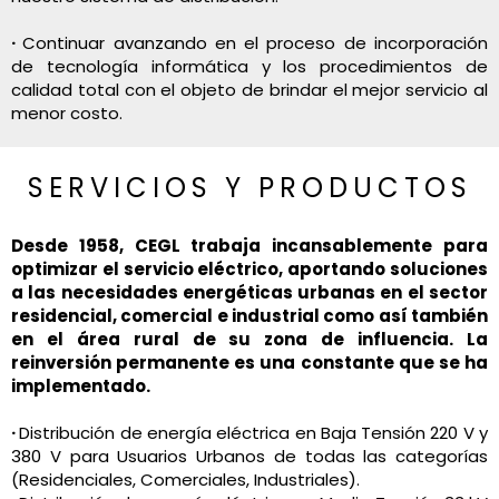
·
Continuar avanzando en el proceso de incorporación
de tecnología informática y los procedimientos de
calidad total con el objeto de brindar el mejor servicio al
menor costo.
SERVICIOS Y PRODUCTOS
Desde 1958, CEGL trabaja incansablemente para
optimizar el servicio eléctrico, aportando soluciones
a las necesidades energéticas urbanas en el sector
residencial, comercial e industrial como así también
en el área rural de su zona de influencia. La
reinversión permanente es una constante que se ha
implementado.
·
Distribución de energía eléctrica en Baja Tensión 220 V y
380 V para Usuarios Urbanos de todas las categorías
(Residenciales, Comerciales, Industriales).