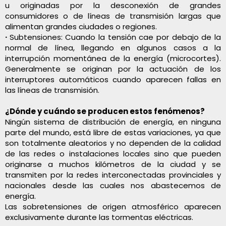
u originadas por la desconexión de grandes
consumidores o de líneas de transmisión largas que
alimentan grandes ciudades o regiones.
·
Subtensiones: Cuando la tensión cae por debajo de la
normal de línea, llegando en algunos casos a la
interrupción momentánea de la energía (microcortes).
Generalmente se originan por la actuación de los
interruptores automáticos cuando aparecen fallas en
las líneas de transmisión.
¿Dónde y cuándo se producen estos fenómenos?
Ningún sistema de distribución de energía, en ninguna
parte del mundo, está libre de estas variaciones, ya que
son totalmente aleatorios y no dependen de la calidad
de las redes o instalaciones locales sino que pueden
originarse a muchos kilómetros de la ciudad y se
transmiten por la redes interconectadas provinciales y
nacionales desde las cuales nos abastecemos de
energía.
Las sobretensiones de origen atmosférico aparecen
exclusivamente durante las tormentas eléctricas.