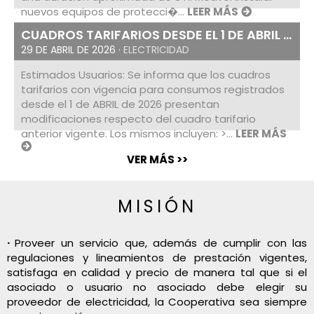
nuevos equipos de protecci�...
LEER MÁS
CUADROS TARIFARIOS DESDE EL 1 DE ABRIL ...
29 DE ABRIL DE 2026 ·
ELECTRICIDAD
Estimados Usuarios: Se informa que los cuadros
tarifarios con vigencia para consumos registrados
desde el 1 de ABRIL de 2026 presentan
modificaciones respecto del cuadro tarifario
anterior vigente. Los mismos incluyen: >...
LEER MÁS
VER MÁS >>
MISIÓN
·
Proveer un servicio que, además de cumplir con las
regulaciones y lineamientos de prestación vigentes,
satisfaga en calidad y precio de manera tal que si el
asociado o usuario no asociado debe elegir su
proveedor de electricidad, la Cooperativa sea siempre