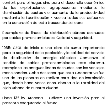
confort para el hogar, sino para el desarrollo económico
de las explotaciones agropecuarias mediante la
disminución de costos y el aumento de la productividad
mediante la tecnificación - vuelca todos sus esfuerzos
en la concreción de esta trascendental obra.
Reemplazo de líneas de distribución aéreas desnudas
por cables pre-ensamblados: Calidad y seguridad.
1985: CEGL da inicio a una obra de suma importancia
para la seguridad de la población y la calidad del servicio
de distribución de energía eléctrica. Comienza el
tendido de cables pre-ensamblados. Este sistema,
reemplaza las antiguas líneas desnudas con las ventajas
mencionadas. Cabe destacar que esta Cooperativa fue
una de las pioneras en realizar este tipo de instalación
que, desde hace varios años, abarca a la totalidad del
ejido urbano de nuestra ciudad.
Línea 132 kV Arocena - Gálvez: Una inversión para el
presente asegurando el futuro.