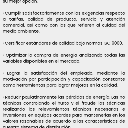
su mejor opción.
·
Cumplir satisfactoriamente con las exigencias respecto
a tarifas, calidad de producto, servicio y atención
comercial, así como con las que refieren al cuidad del
medio ambiente.
·
Certificar estándares de calidad bajo normas ISO 9000.
·
Optimizar la compra de energía analizando todas las
variables disponibles en el mercado.
·
Lograr la satisfacción del empleado, mediante la
motivación por participación y capacitación constante
como herramientas para lograr mejoras en la calidad.
·
Reducir paulatinamente las pérdidas de energía. Las no
técnicas controlando el hurto y el fraude; las técnicas
realizando los relevamientos técnicos necesarios e
inversiones en equipos acordes para mantenerlas en los
valores razonables de acuerdo a las características de
nuestro sistema de distribución.