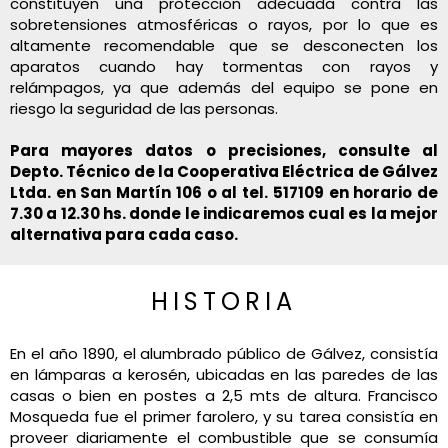
constituyen una protección adecuada contra las
sobretensiones atmosféricas o rayos, por lo que es
altamente recomendable que se desconecten los
aparatos cuando hay tormentas con rayos y
relámpagos, ya que además del equipo se pone en
riesgo la seguridad de las personas.
Para mayores datos o precisiones, consulte al
Depto. Técnico de la Cooperativa Eléctrica de Gálvez
Ltda. en San Martín 106 o al tel. 517109 en horario de
7.30 a 12.30 hs. donde le indicaremos cual es la mejor
alternativa para cada caso.
HISTORIA
En el año 1890, el alumbrado público de Gálvez, consistía
en lámparas a kerosén, ubicadas en las paredes de las
casas o bien en postes a 2,5 mts de altura. Francisco
Mosqueda fue el primer farolero, y su tarea consistía en
proveer diariamente el combustible que se consumía