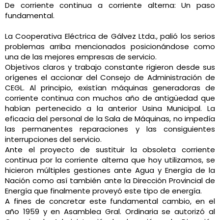
De corriente continua a corriente alterna: Un paso
fundamental.
La Cooperativa Eléctrica de Gálvez Ltda., palió los serios
problemas arriba mencionados posicionándose como
una de las mejores empresas de servicio.
Objetivos claros y trabajo constante rigieron desde sus
orígenes el accionar del Consejo de Administración de
CEGL. Al principio, existían máquinas generadoras de
corriente continua con muchos año de antigüedad que
habían pertenecido a la anterior Usina Municipal. La
eficacia del personal de la Sala de Máquinas, no impedía
las permanentes reparaciones y las consiguientes
interrupciones del servicio.
Ante el proyecto de sustituir la obsoleta corriente
continua por la corriente alterna que hoy utilizamos, se
hicieron múltiples gestiones ante Agua y Energía de la
Nación como así también ante la Dirección Provincial de
Energía que finalmente proveyó este tipo de energía.
A fines de concretar este fundamental cambio, en el
año 1959 y en Asamblea Gral. Ordinaria se autorizó al