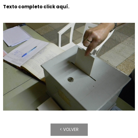
Texto completo click aquí.