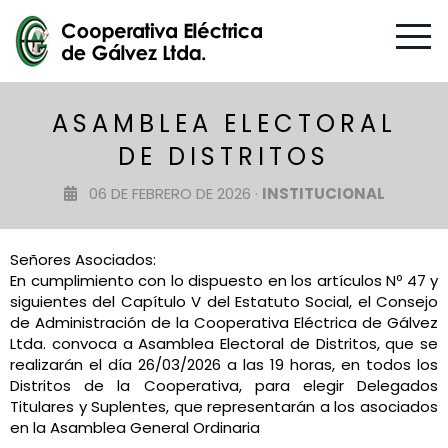
ASAMBLEA ELECTORAL
DE DISTRITOS
06 DE FEBRERO DE 2026 ·
INSTITUCIONAL
Señores Asociados:
En cumplimiento con lo dispuesto en los artículos Nº 47 y
siguientes del Capítulo V del Estatuto Social, el Consejo
de Administración de la Cooperativa Eléctrica de Gálvez
Ltda. convoca a Asamblea Electoral de Distritos, que se
realizarán el día 26/03/2026 a las 19 horas, en todos los
Distritos de la Cooperativa, para elegir Delegados
Titulares y Suplentes, que representarán a los asociados
en la Asamblea General Ordinaria